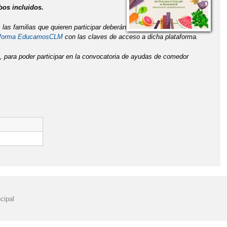
mbos incluidos.
las familias que quieren participar deberán
ataforma EducamosCLM
con las claves de acceso a dicha plataforma.
, para poder participar en la convocatoria de ayudas de comedor
cipal